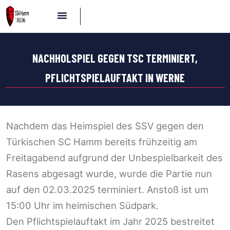
NACHHOLSPIEL GEGEN TSC TERMINIERT,
PFLICHTSPIELAUFTAKT IN WERNE
Nachdem das Heimspiel des SSV gegen den
Türkischen SC Hamm bereits frühzeitig am
Freitagabend aufgrund der Unbespielbarkeit des
Rasens abgesagt wurde, wurde die Partie nun
auf den 02.03.2025 terminiert. Anstoß ist um
15:00 Uhr im heimischen Südpark.
Den Pflichtspielauftakt im Jahr 2025 bestreitet