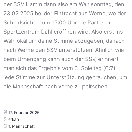
der SSV Hamm dann also am Wahlsonntag, den
23.02.2025 bei der Eintracht aus Werne, wo der
Schiedsrichter um 15:00 Uhr die Partie im
Sportzentrum Dahl eröffnen wird. Also erst ins
Wahllokal um deine Stimme abzugeben, danach
nach Werne den SSV unterstützen. Ähnlich wie
beim Urnengang kann auch der SSV, erinnert
man sich das Ergebnis vom 3. Spieltag (0:7),
jede Stimme zur Unterstützung gebrauchen, um
die Mannschaft nach vorne zu peitschen.
17. Februar 2025
erkan
1. Mannschaft