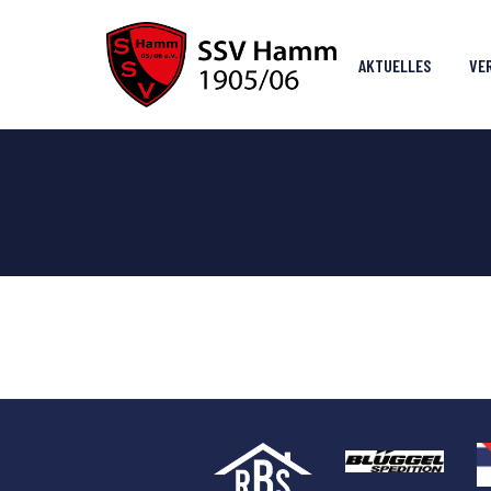
AKTUELLES
VE