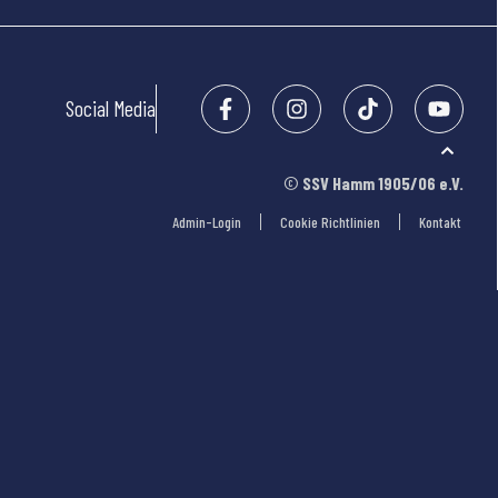
Social Media
©
SSV Hamm 1905/06 e.V.
Admin-Login
Cookie Richtlinien
Kontakt