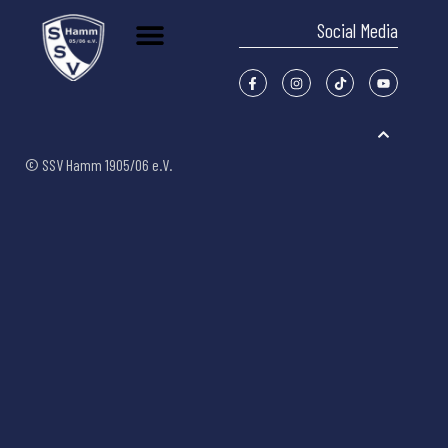
Social Media
© SSV Hamm 1905/06 e.V.