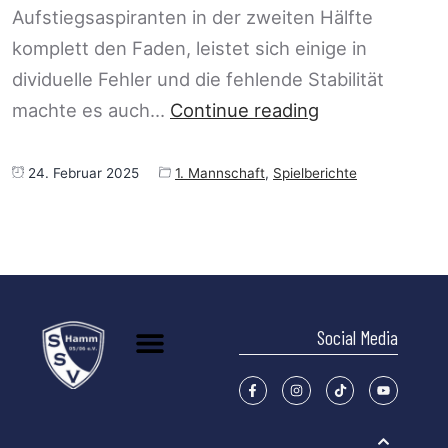
Aufstiegsaspiranten in der zweiten Hälfte
komplett den Faden, leistet sich einige in
dividuelle Fehler und die fehlende Stabilität
machte es auch…
Continue reading
24. Februar 2025
1. Mannschaft
,
Spielberichte
Social Media