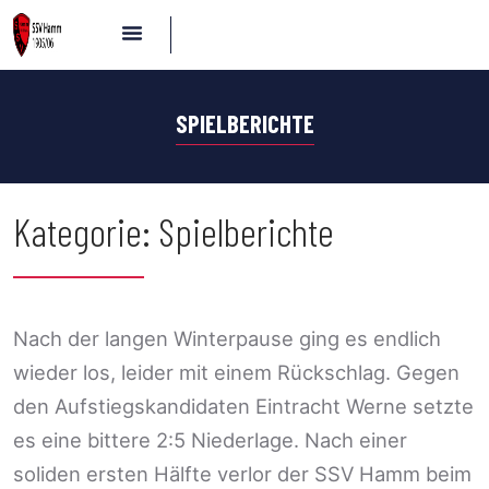
SPIELBERICHTE
Kategorie:
Spielberichte
Nach der langen Winterpause ging es endlich
wieder los, leider mit einem Rückschlag. Gegen
den Aufstiegskandidaten Eintracht Werne setzte
es eine bittere 2:5 Niederlage. Nach einer
soliden ersten Hälfte verlor der SSV Hamm beim