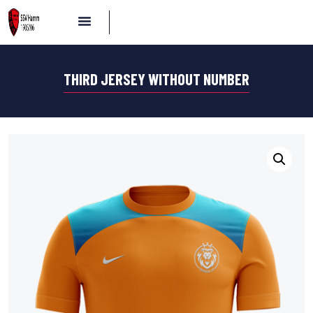
THIRD JERSEY WITHOUT NUMBER