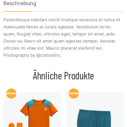
Beschreibung
Pellentesque habitant morbi tristique senectus et netus et
malesuada fames ac turpis egestas. Vestibulum tortor
quam, feugiat vitae, ultricies eget, tempor sit amet, ante.
Donec eu libero sit amet quam egestas semper. Aenean
ultricies mi vitae est. Mauris placerat eleifend leo.
Photography by @cottonbro.
Ähnliche Produkte
ANGEBOT!
ANGEBOT!