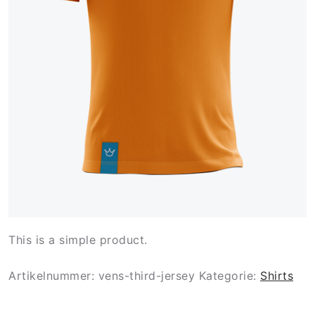
This is a simple product.
Artikelnummer:
vens-third-jersey
Kategorie:
Shirts